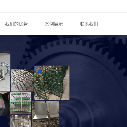
我们的优势
案例展示
联系我们