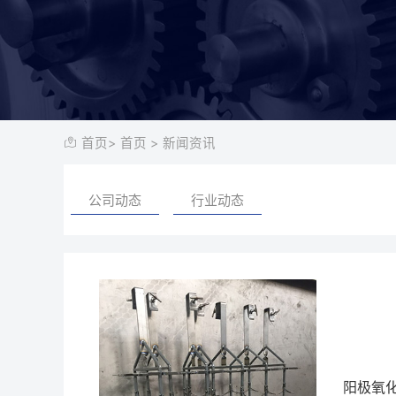
首页
>
首页
>
新闻资讯
公司动态
行业动态
阳极氧