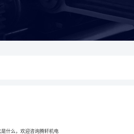
化是什么，欢迎咨询腾轩机电