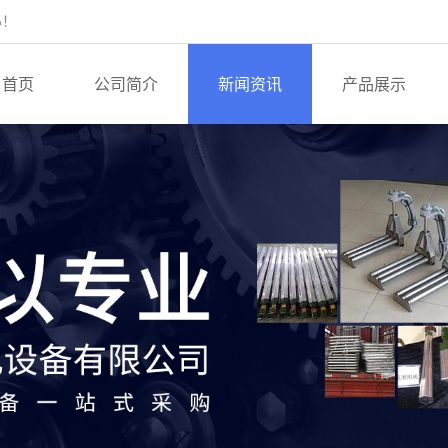
心！
首页
公司简介
新闻资讯
产品展示