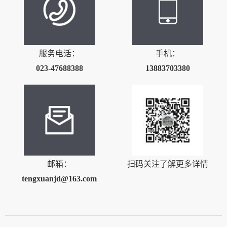
服务电话：
手机：
023-47688388
13883703380
邮箱：
扫码关注了解更多详情
tengxuanjd@163.com