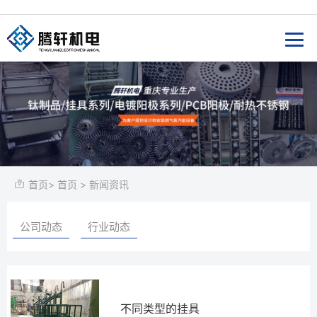
首页
>
首页
>
新闻资讯
公司动态
行业动态
不同类型的挂具