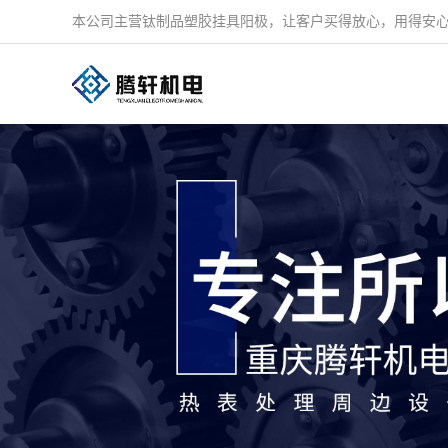
本公司主营钛制品塑胶挂具阳极，让客户买得放心，用得安