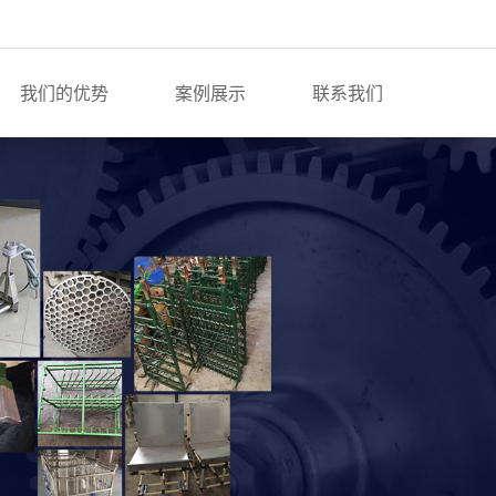
我们的优势
案例展示
联系我们