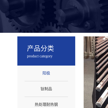
产品分类
product category
阳极
钛制品
热处理耐热钢