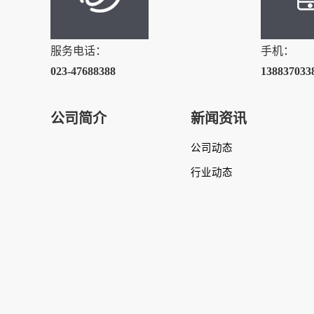
服务电话：
手机：
023-47688388
138837033
公司简介
新闻资讯
公司动态
行业动态