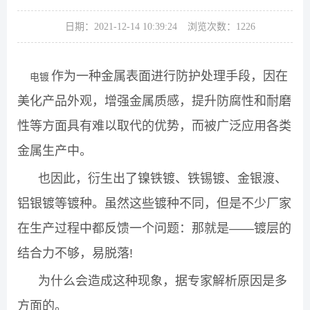
日期：2021-12-14 10:39:24
浏览次数：
1226
作为一种金属表面进行防护处理手段，因在
电镀
美化产品外观，增强金属质感，提升防腐性和耐磨
性等方面具有难以取代的优势，而被广泛应用各类
金属生产中。
也因此，衍生出了镍铁镀、铁锡镀、金银渡、
铝银镀等镀种。虽然这些镀种不同，但是不少厂家
在生产过程中都反馈一个问题：那就是——镀层的
结合力不够，易脱落!
为什么会造成这种现象，据专家解析原因是多
方面的。