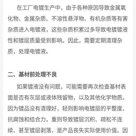
在工厂电镀生产中，由于各种原因导致金属氧
化物、金属杂质、不溶性悬浮物、有机杂质等有害
杂质进入电镀液，这些杂质积累过多导致电镀镀液
性和镀层质量受到影响。因此，需要定期清理杂
质，处理电镀液。
二、基材前处理不良
如果镀液没有问题，可能需要再次检查基材表
面是否有灰层或液体残留物，以及其他化学物质。
因为镀品没有清理好，轻则影响电镀层的平整度、
抗腐蚀和结合力，重则导致镀层沉积、疏松不连
续、甚至镀层剥落，是产品丧失实际使用价值。因