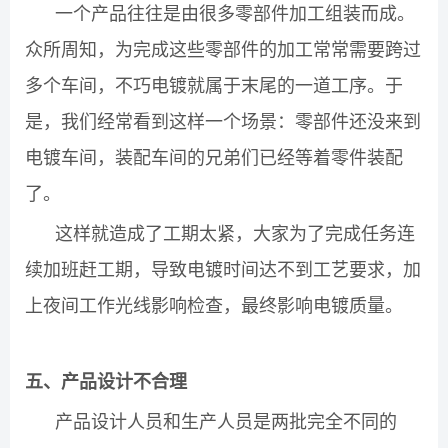
一个产品往往是由很多零部件加工组装而成。
众所周知，为完成这些零部件的加工常常需要跨过
多个车间，不巧电镀就属于末尾的一道工序。于
是，我们经常看到这样一个场景：零部件还没来到
电镀车间，装配车间的兄弟们已经等着零件装配
了。
这样就造成了工期太紧，大家为了完成任务连
续加班赶工期，导致电镀时间达不到工艺要求，加
上夜间工作光线影响检查，最终影响电镀质量。
五、产品设计不合理
产品设计人员和生产人员是两批完全不同的