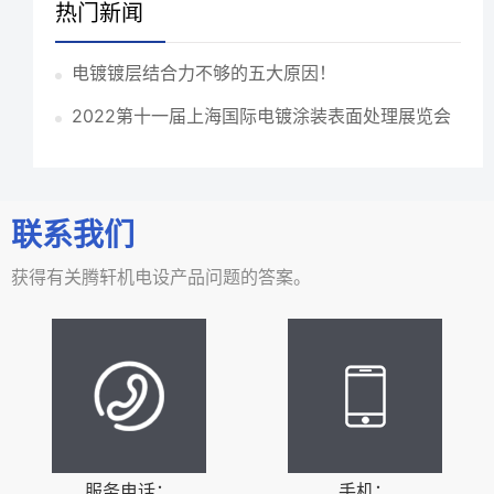
热门新闻
电镀镀层结合力不够的五大原因！
2022第十一届上海国际电镀涂装表面处理展览会
联系我们
获得有关腾轩机电设产品问题的答案。
服务电话：
手机：