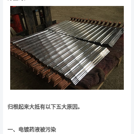
归根起来大抵有以下五大原因。
一、电镀药液被污染