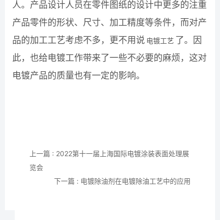
人。产品设计人员在零件图纸的设计中更多的注重
产品零件的形状、尺寸、加工精度等条件，而对产
品的加工工艺考虑不多，更不用说
了。因
电镀工艺
此，也给电镀工作带来了一些不必要的麻烦，这对
电镀产品的质量也有一定的影响。
上一篇 : 2022第十一届上海国际电镀涂装表面处理展
览会
下一篇 : 电镀除油剂在电镀除油工艺中的应用