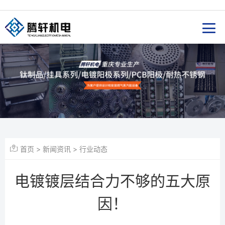
首页
>
新闻资讯
>
行业动态
电镀镀层结合力不够的五大原
因！