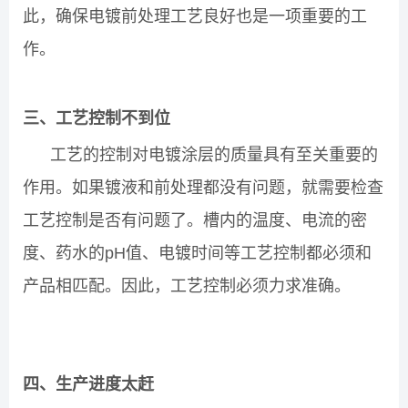
此，确保电镀前处理工艺良好也是一项重要的工
作。
三、工艺控制不到位
工艺的控制对电镀涂层的质量具有至关重要的
作用。如果镀液和前处理都没有问题，就需要检查
工艺控制是否有问题了。槽内的温度、电流的密
度、药水的pH值、电镀时间等工艺控制都必须和
产品相匹配。因此，工艺控制必须力求准确。
四、生产进度太赶