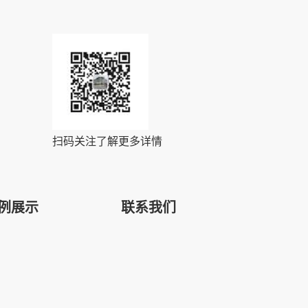
扫码关注了解更多详情
例展示
联系我们