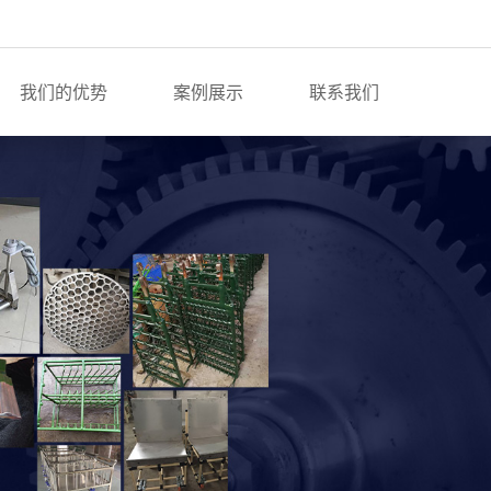
我们的优势
案例展示
联系我们