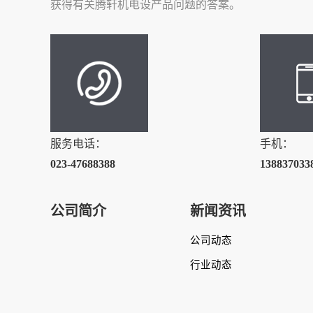
获得有关腾轩机电设产品问题的答案。
服务电话：
手机：
023-47688388
138837033
公司简介
新闻资讯
公司动态
行业动态