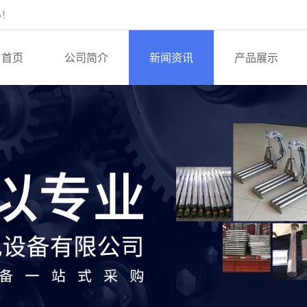
心！
首页
公司简介
新闻资讯
产品展示